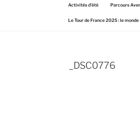
Activités d'été
Parcours Aven
Le Tour de France 2025 : le monde 
_DSC0776