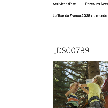
Activités d'été
Parcours Aven
Le Tour de France 2025 : le monde 
_DSC0789