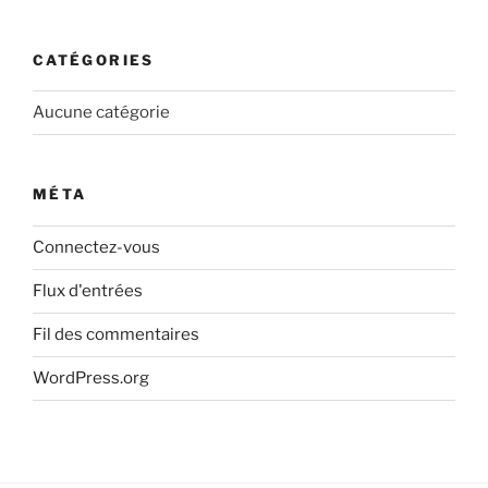
CATÉGORIES
Aucune catégorie
MÉTA
Connectez-vous
Flux d'entrées
Fil des commentaires
WordPress.org