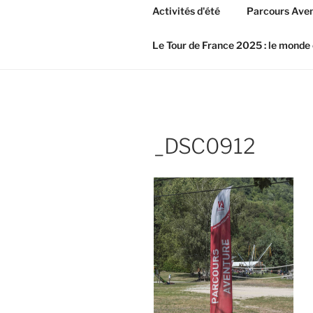
Activités d'été
Parcours Aven
Le Tour de France 2025 : le monde 
_DSC0912