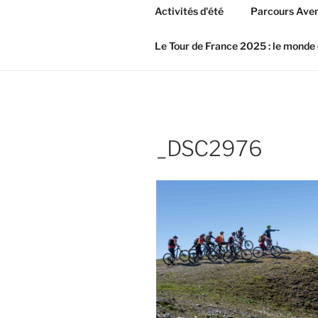
Activités d'été
Parcours Aven
Le Tour de France 2025 : le monde 
_DSC2976