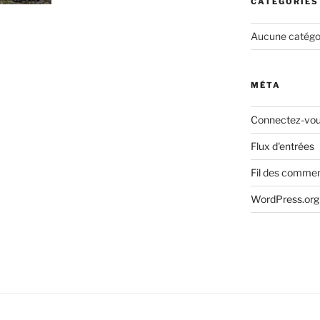
CATÉGORIES
Aucune catégo
MÉTA
Connectez-vo
Flux d'entrées
Fil des commen
WordPress.org