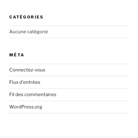
CATÉGORIES
Aucune catégorie
MÉTA
Connectez-vous
Flux d'entrées
Fil des commentaires
WordPress.org