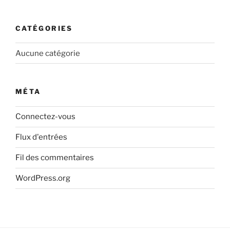
CATÉGORIES
Aucune catégorie
MÉTA
Connectez-vous
Flux d'entrées
Fil des commentaires
WordPress.org