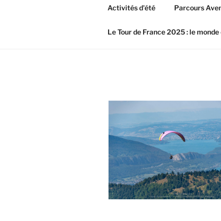
Activités d'été
Parcours Aven
Le Tour de France 2025 : le monde 