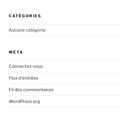
CATÉGORIES
Aucune catégorie
MÉTA
Connectez-vous
Flux d'entrées
Fil des commentaires
WordPress.org