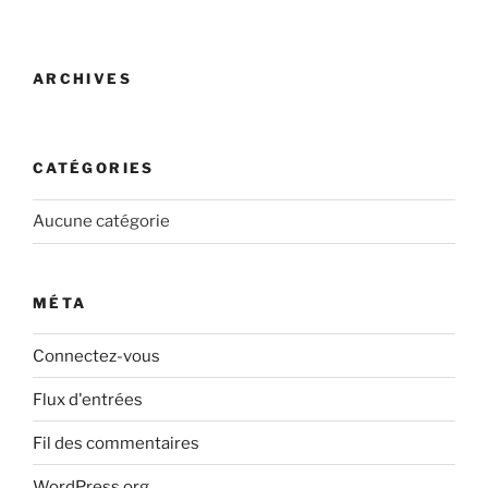
ARCHIVES
CATÉGORIES
Aucune catégorie
MÉTA
Connectez-vous
Flux d'entrées
Fil des commentaires
WordPress.org