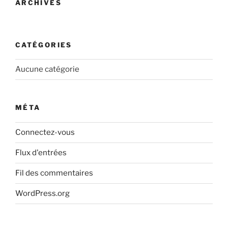
ARCHIVES
CATÉGORIES
Aucune catégorie
MÉTA
Connectez-vous
Flux d'entrées
Fil des commentaires
WordPress.org